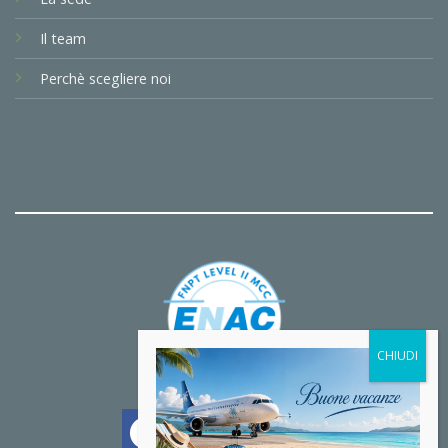
Il team
Perchè scegliere noi