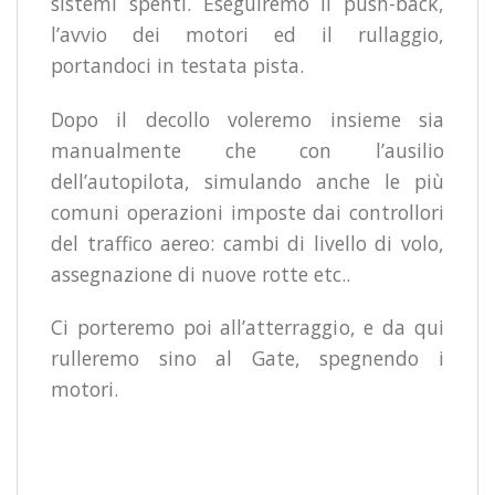
sistemi spenti. Eseguiremo il push-back,
l’avvio dei motori ed il rullaggio,
portandoci in testata pista.
Dopo il decollo voleremo insieme sia
manualmente che con l’ausilio
dell’autopilota, simulando anche le più
comuni operazioni imposte dai controllori
del traffico aereo: cambi di livello di volo,
assegnazione di nuove rotte etc..
Ci porteremo poi all’atterraggio, e da qui
rulleremo sino al Gate, spegnendo i
motori.