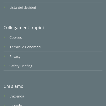
Lista dei desideri
Collegamenti rapidi
Cookies
Termini e Condizioni
Privacy
Safety Briefing
Chi siamo
L'azienda
La sede