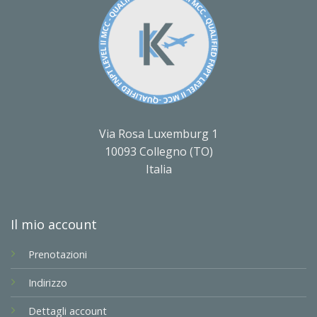
Via Rosa Luxemburg 1
10093 Collegno (TO)
Italia
Il mio account
Prenotazioni
Indirizzo
Dettagli account