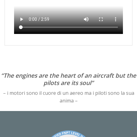
“The engines are the heart of an aircraft but the
pilots are its soul”
– i motori sono il cuore di un aereo ma i piloti sono la sua
anima –