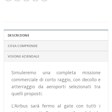
DESCRIZIONE
COSA COMPRENDE
VISIONE AZIENDALE
Simuleremo una completa missione
commerciale di corto raggio, con decollo e
atterraggio da aeroporti selezionati tra
quelli proposti.
L’Airbus sarà fermo al gate con tutti i