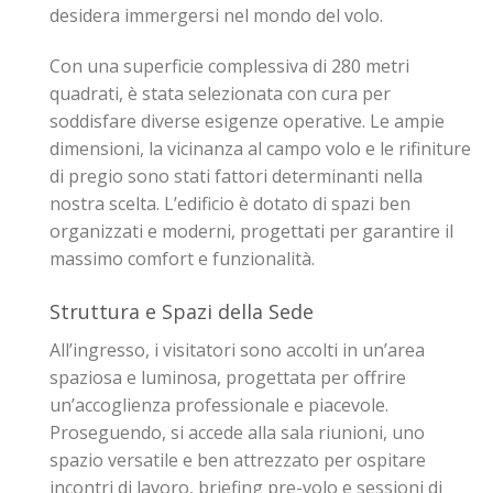
desidera immergersi nel mondo del volo.
Con una superficie complessiva di 280 metri
quadrati, è stata selezionata con cura per
soddisfare diverse esigenze operative. Le ampie
dimensioni, la vicinanza al campo volo e le rifiniture
di pregio sono stati fattori determinanti nella
nostra scelta. L’edificio è dotato di spazi ben
organizzati e moderni, progettati per garantire il
massimo comfort e funzionalità.
Struttura e Spazi della Sede
All’ingresso, i visitatori sono accolti in un’area
spaziosa e luminosa, progettata per offrire
un’accoglienza professionale e piacevole.
Proseguendo, si accede alla sala riunioni, uno
spazio versatile e ben attrezzato per ospitare
incontri di lavoro, briefing pre-volo e sessioni di