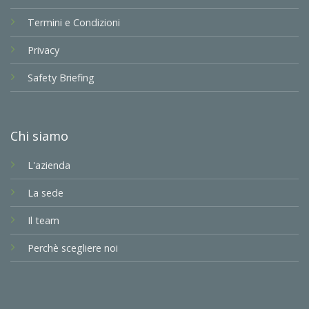
Termini e Condizioni
Privacy
Safety Briefing
Chi siamo
L'azienda
La sede
Il team
Perchè scegliere noi