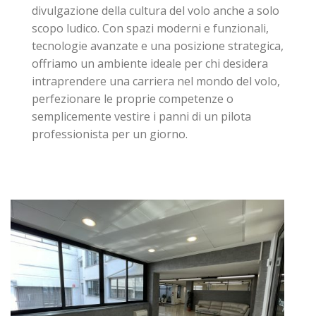
divulgazione della cultura del volo anche a solo
scopo ludico. Con spazi moderni e funzionali,
tecnologie avanzate e una posizione strategica,
offriamo un ambiente ideale per chi desidera
intraprendere una carriera nel mondo del volo,
perfezionare le proprie competenze o
semplicemente vestire i panni di un pilota
professionista per un giorno.