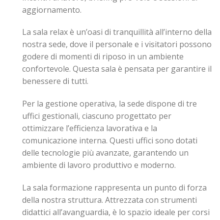
aggiornamento.
La sala relax è un’oasi di tranquillità all’interno della
nostra sede, dove il personale e i visitatori possono
godere di momenti di riposo in un ambiente
confortevole. Questa sala è pensata per garantire il
benessere di tutti.
Per la gestione operativa, la sede dispone di tre
uffici gestionali, ciascuno progettato per
ottimizzare l’efficienza lavorativa e la
comunicazione interna. Questi uffici sono dotati
delle tecnologie più avanzate, garantendo un
ambiente di lavoro produttivo e moderno.
La sala formazione rappresenta un punto di forza
della nostra struttura. Attrezzata con strumenti
didattici all’avanguardia, è lo spazio ideale per corsi