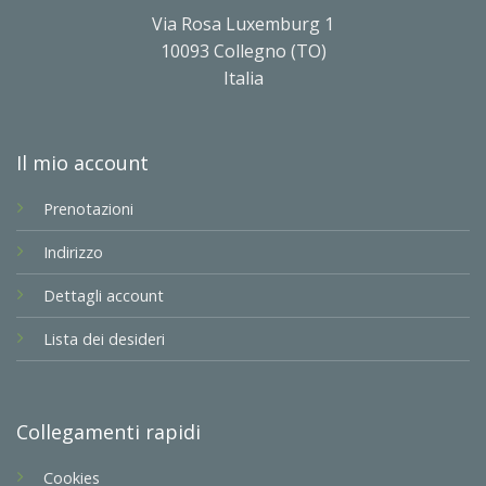
Via Rosa Luxemburg 1
10093 Collegno (TO)
Italia
Il mio account
Prenotazioni
Indirizzo
Dettagli account
Lista dei desideri
Collegamenti rapidi
Cookies