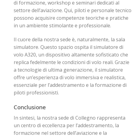
di formazione, workshop e seminari dedicati al
settore dell’aviazione. Qui, piloti e personale tecnico
possono acquisire competenze teoriche e pratiche
in un ambiente stimolante e professionale.
Il cuore della nostra sede è, naturalmente, la sala
simulatore. Questo spazio ospita il simulatore di
volo A320, un dispositivo altamente sofisticato che
replica fedelmente le condizioni di volo reali. Grazie
a tecnologie di ultima generazione, il simulatore
offre un’esperienza di volo immersiva e realistica,
essenziale per l’addestramento e la formazione di
piloti professionisti.
Conclusione
In sintesi, la nostra sede di Collegno rappresenta
un centro di eccellenza per l’addestramento, la
formazione nel settore dell’aviazione e la