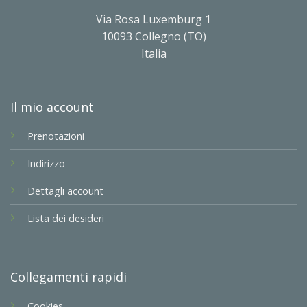
Via Rosa Luxemburg 1
10093 Collegno (TO)
Italia
Il mio account
Prenotazioni
Indirizzo
Dettagli account
Lista dei desideri
Collegamenti rapidi
Cookies