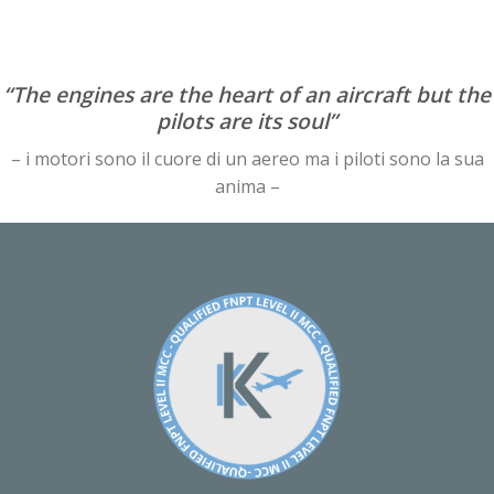
“The engines are the heart of an aircraft but the
pilots are its soul”
– i motori sono il cuore di un aereo ma i piloti sono la sua
anima –