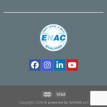
Copyright 2026 ©
powered by Softhill s.r.l