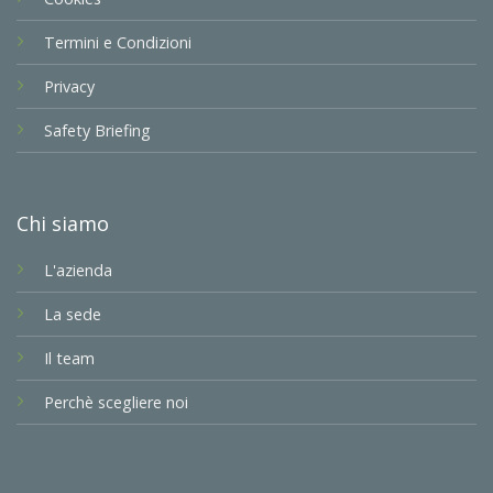
Termini e Condizioni
Privacy
Safety Briefing
Chi siamo
L'azienda
La sede
Il team
Perchè scegliere noi