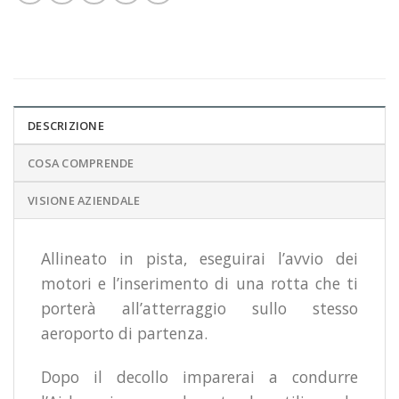
DESCRIZIONE
COSA COMPRENDE
VISIONE AZIENDALE
Allineato in pista, eseguirai l’avvio dei
motori e l’inserimento di una rotta che ti
porterà all’atterraggio sullo stesso
aeroporto di partenza.
Dopo il decollo imparerai a condurre