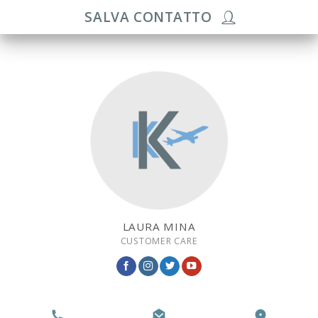
SALVA CONTATTO
LAURA MINA
CUSTOMER CARE