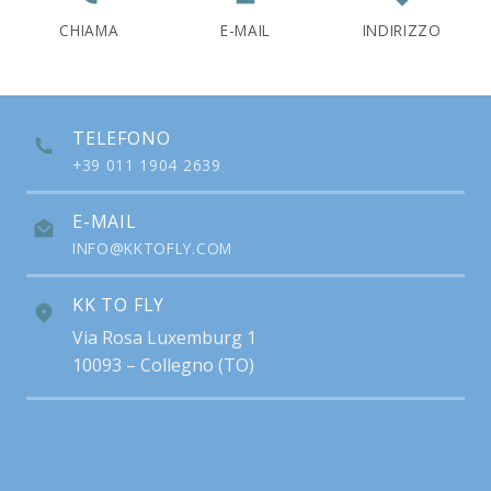
CHIAMA
E-MAIL
INDIRIZZO
TELEFONO
+39 011 1904 2639
E-MAIL
INFO@KKTOFLY.COM
KK TO FLY
Via Rosa Luxemburg 1
10093 – Collegno (TO)